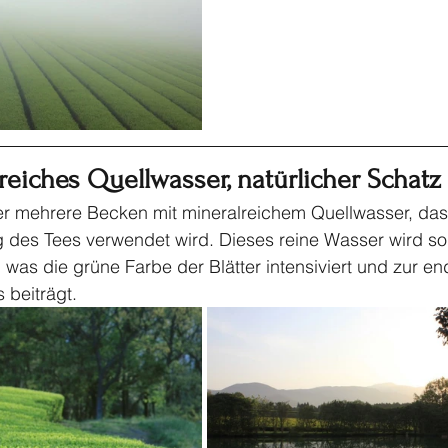
reiches Quellwasser, natürlicher Schatz
er mehrere Becken mit mineralreichem Quellwasser, das
g des Tees verwendet wird. Dieses reine Wasser wird s
was die grüne Farbe der Blätter intensiviert und zur en
 beiträgt.