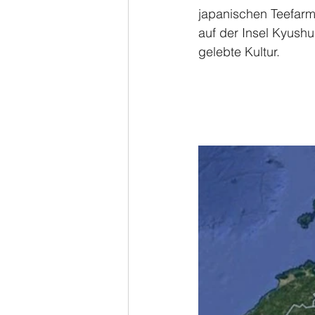
japanischen Teefar
auf der Insel Kyushu
gelebte Kultur.