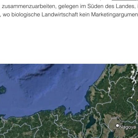
m zusammenzuarbeiten, gelegen im Süden des Landes, 
, wo biologische Landwirtschaft kein Marketingargument