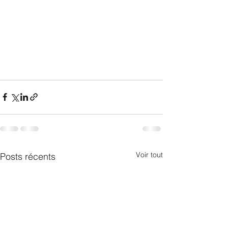
Voir tout
Posts récents