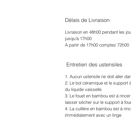
Délais de Livraison
Livraison en 48h00 pendant les j
jusqu’à 17h00
A partir de 17h00 comptez 72h00
Entretien des ustensiles
1. Aucun ustensile ne doit aller da
2. Le bol céramique et le support 
du liquide vaisselle
3. Le fouet en bambou est à rincer
laisser sécher sur le support à fou
4. La cuillère en bambou est à rin
immédiatement avec un linge