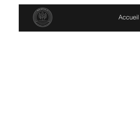
Accueil