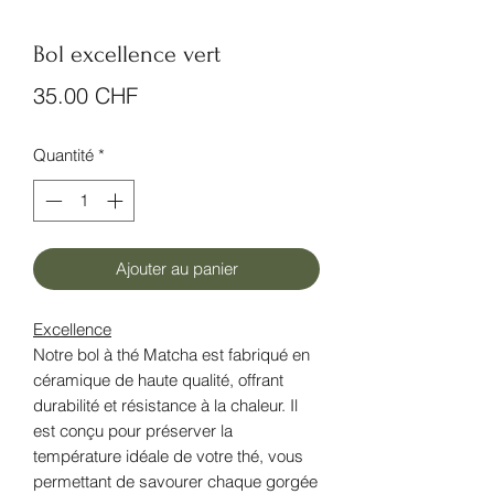
Bol excellence vert
Prix
35.00 CHF
Quantité
*
Ajouter au panier
Excellence
Notre bol à thé Matcha est fabriqué en
céramique de haute qualité, offrant
durabilité et résistance à la chaleur. Il
est conçu pour préserver la
température idéale de votre thé, vous
permettant de savourer chaque gorgée