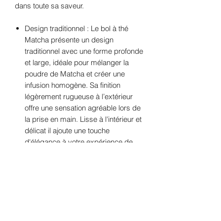
dans toute sa saveur.
Design traditionnel : Le bol à thé
Matcha présente un design
traditionnel avec une forme profonde
et large, idéale pour mélanger la
poudre de Matcha et créer une
infusion homogène. Sa finition
légèrement rugueuse à l’extérieur
offre une sensation agréable lors de
la prise en main. Lisse à l'intérieur et
délicat il ajoute une touche
d'élégance à votre expérience de
dégustation.