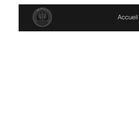
Accueil