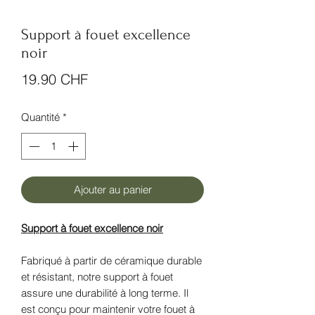
Support à fouet excellence
noir
Prix
19.90 CHF
Quantité
*
Ajouter au panier
Support à fouet excellence noir
Fabriqué à partir de céramique durable
et résistant, notre support à fouet
assure une durabilité à long terme. Il
est conçu pour maintenir votre fouet à