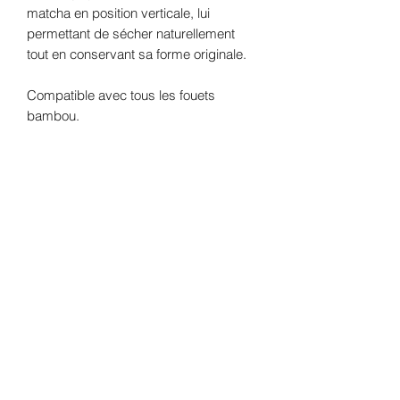
matcha en position verticale, lui
permettant de sécher naturellement
tout en conservant sa forme originale.
Compatible avec tous les fouets
bambou.