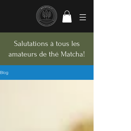
Salutations à tous les
amateurs de thé Matcha!
Blog