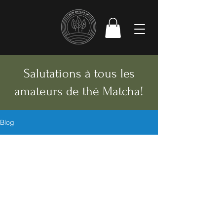
Salutations à tous les
amateurs de thé Matcha!
Blog