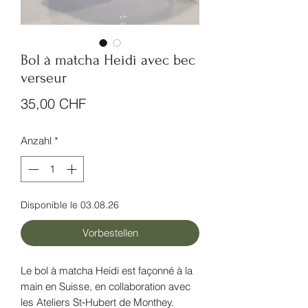
Bol à matcha Heidi avec bec
verseur
Preis
35,00 CHF
Anzahl
*
Disponible le 03.08.26
Vorbestellen
Le bol à matcha Heidi est façonné à la
main en Suisse, en collaboration avec
les Ateliers St‑Hubert de Monthey.