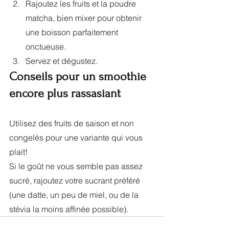
Rajoutez les fruits et la poudre 
matcha, bien mixer pour obtenir 
une boisson parfaitement 
onctueuse.
Servez et dégustez.
Conseils pour un smoothie 
encore plus rassasiant
Utilisez des fruits de saison et non 
congelés pour une variante qui vous 
plait!
Si le goût ne vous semble pas assez 
sucré, rajoutez votre sucrant préféré 
(une datte, un peu de miel, ou de la 
stévia la moins affinée possible).