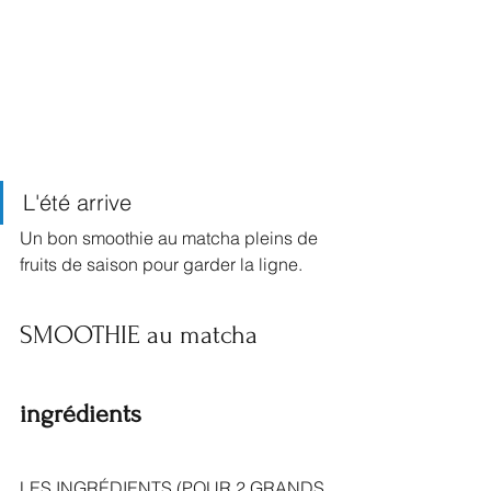
L'été arrive
Un bon smoothie au matcha pleins de 
fruits de saison pour garder la ligne.
SMOOTHIE au matcha
ingrédients
LES INGRÉDIENTS (POUR 2 GRANDS 